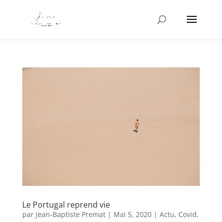
Le Portugal reprend vie
par
Jean-Baptiste Premat
|
Mai 5, 2020
|
Actu
,
Covid
,