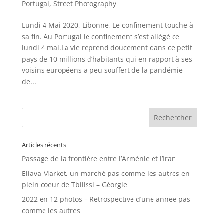
Portugal
,
Street Photography
Lundi 4 Mai 2020, Libonne, Le confinement touche à
sa fin. Au Portugal le confinement s’est allégé ce
lundi 4 mai.La vie reprend doucement dans ce petit
pays de 10 millions d’habitants qui en rapport à ses
voisins européens a peu souffert de la pandémie
de...
Articles récents
Passage de la frontière entre l’Arménie et l’Iran
Eliava Market, un marché pas comme les autres en
plein coeur de Tbilissi – Géorgie
2022 en 12 photos – Rétrospective d’une année pas
comme les autres