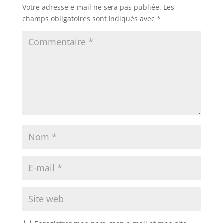
Votre adresse e-mail ne sera pas publiée.
Les
champs obligatoires sont indiqués avec
*