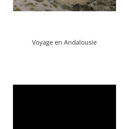
Voyage en Andalousie